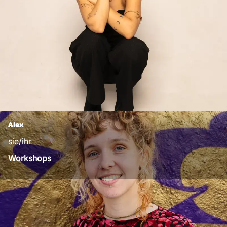
Alex
sie/ihr
Workshops