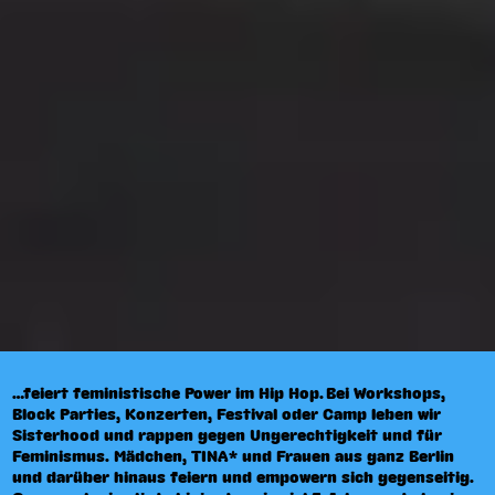
…feiert feministische Power im Hip Hop. Bei Workshops,
Block Parties, Konzerten, Festival oder Camp leben wir
Sisterhood und rappen gegen Ungerechtigkeit und für
Feminismus. Mädchen, TINA* und Frauen aus ganz Berlin
und darüber hinaus feiern und empowern sich gegenseitig.