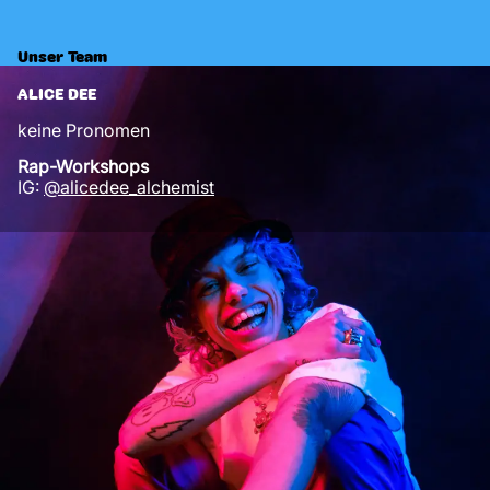
Unser Team
ALICE DEE
keine Pronomen
Rap-Workshops
IG:
@alicedee_alchemist