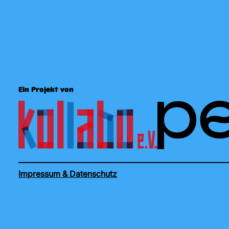
Ein Projekt von
Impressum & Datenschutz