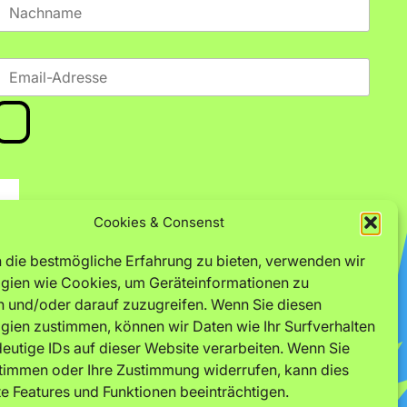
Cookies & Consenst
 die bestmögliche Erfahrung zu bieten, verwenden wir
gien wie Cookies, um Geräteinformationen zu
n und/oder darauf zuzugreifen. Wenn Sie diesen
© 2025 Kollabo e.V.
gien zustimmen, können wir Daten wie Ihr Surfverhalten
eutige IDs auf dieser Website verarbeiten. Wenn Sie
stimmen oder Ihre Zustimmung widerrufen, kann dies
e Features und Funktionen beeinträchtigen.